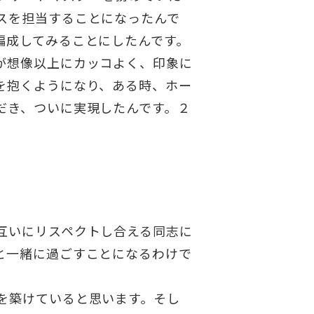
スを担当することになったんで
編成してみることにしたんです。
が想像以上にカッコよく、印象に
を抱くようになり、ある時、ホー
だき、ついに実現したんです。２
互いにリスペクトし合える同志に
と一緒に過ごすことになるわけで
を築けていると思います。そし