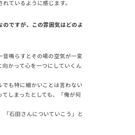
されているように感じます。
なのですが、この雰囲気はどのよ
一音鳴らすとその場の空気が一変
に向かって心を一つにしていくん
ルでも特に細かいことは言わない
ってしまったとしても、「俺が何
、「石田さんについていこう」と