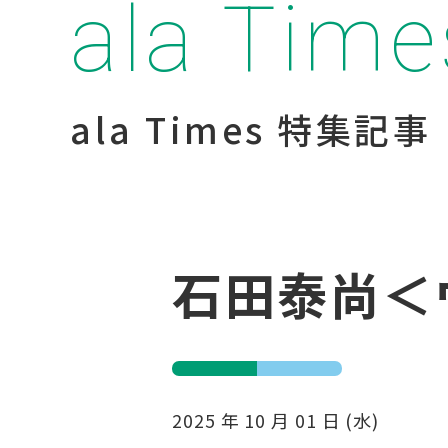
ala Time
ala Times 特集記事
石田泰尚＜
2025 年 10 月 01 日 (水)