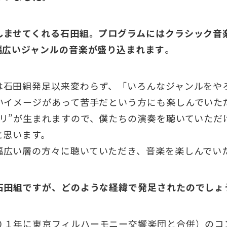
しませてくれる石田組。プログラムにはクラシック音
幅広いジャンルの音楽が盛り込まれます
。
石田組発足以来変わらず、「いろんなジャンルをや
いイメージがあって苦手だという方にも楽しんでいた
リ”が生まれますので、僕たちの演奏を聴いていただ
と思います。
広い層の方々に聴いていただき、音楽を楽しんでい
石田組ですが、どのような経緯で発足されたのでしょ
１年に東京フィルハーモニー交響楽団と合併）のコ