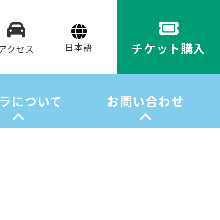
チケット購入
アクセス
ラについて
お問い合わせ