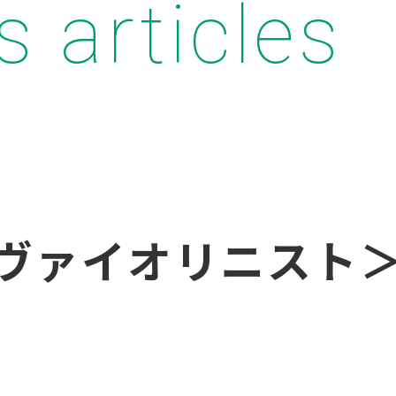
s articles
ヴァイオリニスト