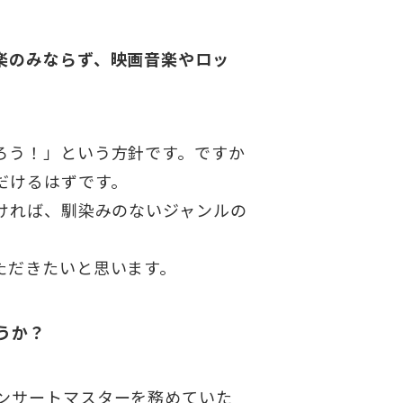
楽のみならず、映画音楽やロッ
ろう！」という方針です。ですか
だけるはずです。
ければ、馴染みのないジャンルの
ただきたいと思います。
うか？
ンサートマスターを務めていた