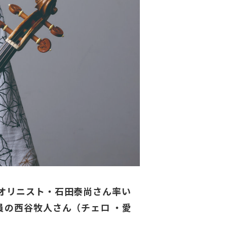
オリニスト・石田泰尚さん率い
の西谷牧人さん（チェロ ・愛