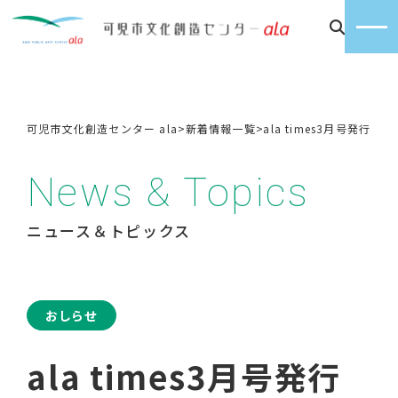
可児市文化創造センター ala
>
新着情報一覧
>
ala times3月号発行
News & Topics
ニュース＆トピックス
おしらせ
ala times3月号発行