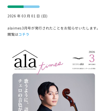
2026 年 03 月 01 日 (日)
alaimes3月号が発行されたことをお知らせいたします。
閲覧は
コチラ