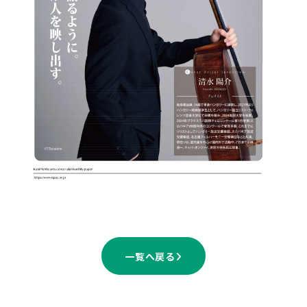
一覧へ戻る