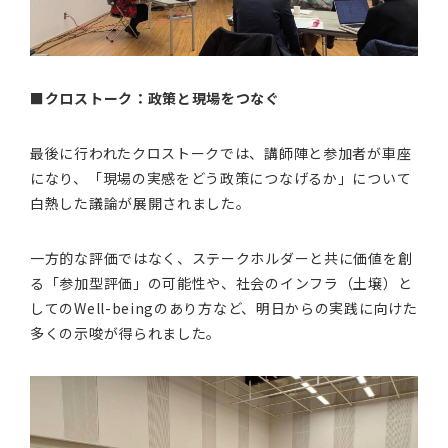
■クロストーク：政策と現場をつなぐ
最後に行われたクロストークでは、講師陣と参加者が車座
になり、「現場の実感をどう政策につなげるか」について
白熱した議論が展開されました。
一方的な評価ではなく、ステークホルダーと共に価値を創
る「参加型評価」の可能性や、社会のインフラ（土壌）と
してのWell-beingのあり方など、明日からの実践に向けた
多くの示唆が得られました。