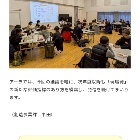
アーラでは、今回の議論を糧に、次年度以降も「現場発」
の新たな評価指標のあり方を模索し、発信を続けてまいり
ます。
（創造事業課 半田）