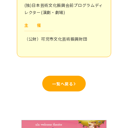
(独)日本芸術文化振興会前プログラムディ
レクター(演劇・劇場)
主 催
（公財）可児市文化芸術振興財団
一覧へ戻る