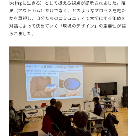
beingに生きる）として捉える視点が提示されました。結
果（アウトカム）だけでなく、どのようなプロセスを経た
かを重視し、自分たちのコミュニティで大切にする価値を
対話によって決めていく「環境のデザイン」の重要性が語
られました。