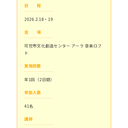
日 程
2026.2.18・19
会 場
可児市文化創造センター アーラ 音楽ロフ
ト
実施回数
年1回（2日間）
参加人数
41名
講師