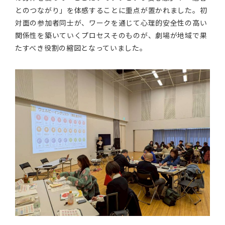
とのつながり」を体感することに重点が置かれました。初
対面の参加者同士が、ワークを通じて心理的安全性の高い
関係性を築いていくプロセスそのものが、劇場が地域で果
たすべき役割の縮図となっていました。