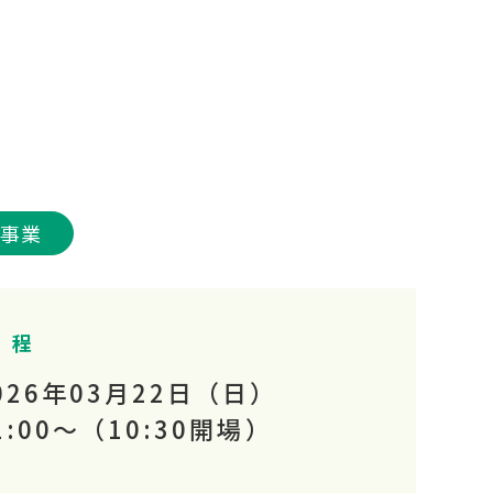
催事業
 程
026年03月22日（日）
1:00～
（10:30開場）