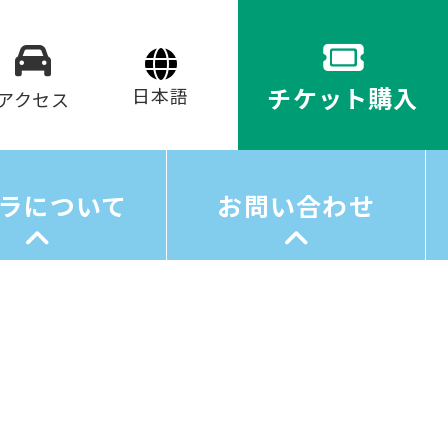
チケット購入
アクセス
ラについて
お問い合わせ