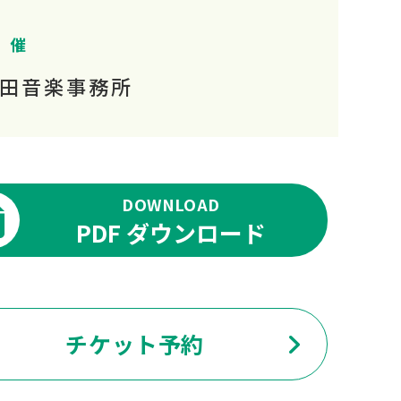
 催
田音楽事務所
DOWNLOAD
PDF ダウンロード
チケット予約