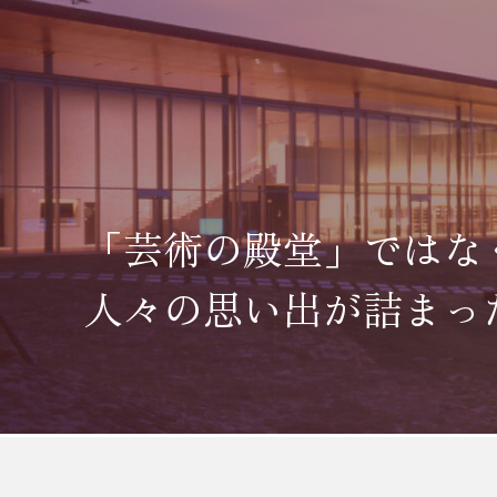
「芸術の殿堂」ではな
人々の思い出が詰まっ