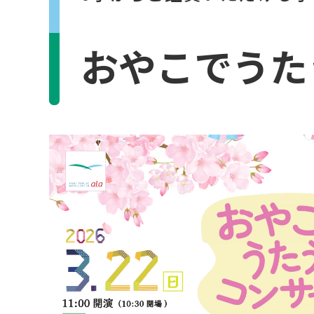
おやこでうた