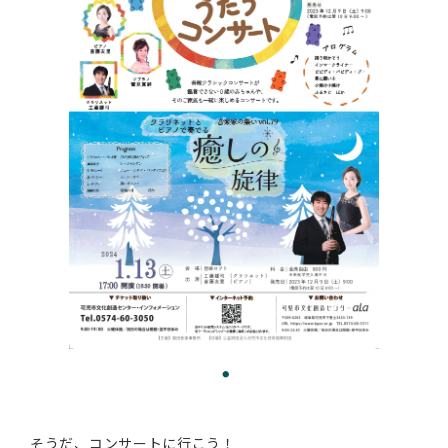
そうだ、コンサートに行こう！