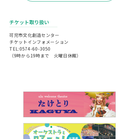
チケット取り扱い
可児市文化創造センター
チケットインフォメーション
TEL:0574-60-3050
（9時から19時まで 火曜日休館）