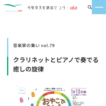
音楽家の集い vol.79
クラリネットとピアノで奏でる
癒しの旋律