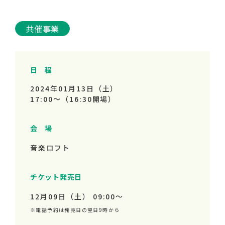
共催事業
日 程
2024年01月13日（土）
17:00～
（16:30開場）
会 場
音楽ロフト
チケット発売日
12月09日（土） 09:00～
※電話予約は発売日の翌日9時から