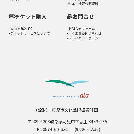
沿革・情報公開資料
チケット購入
お問合せ
Webで購入
お問合せフォーム
チケットサービスについて
よくあるお問い合わせ
プライバシーポリシー
(公財) 可児市文化芸術振興財団
〒509-0203
岐阜県可児市下恵土 3433-139
TEL 0574-60-3311
(9:00〜22:30)