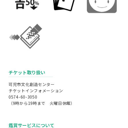
チケット取り扱い
可児市文化創造センター
チケットインフォメーション
0574-60-3050
（9時から19時まで 火曜日休館）
鑑賞サービスについて