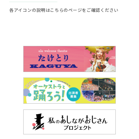
各アイコンの説明は
こちらのページ
をご確認ください