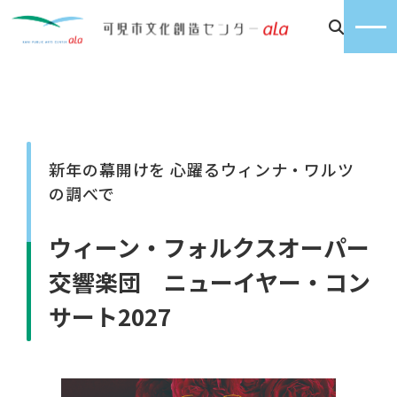
新年の幕開けを 心躍るウィンナ・ワルツ
の調べで
ウィーン・フォルクスオーパー
交響楽団 ニューイヤー・コン
サート2027