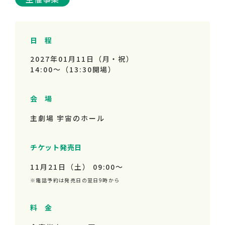
日 程
2027年01月11日（月・祝）
14:00～
（13:30開場）
会 場
主劇場 宇宙のホール
チケット発売日
11月21日（土） 09:00～
※電話予約は発売日の翌日9時から
料 金