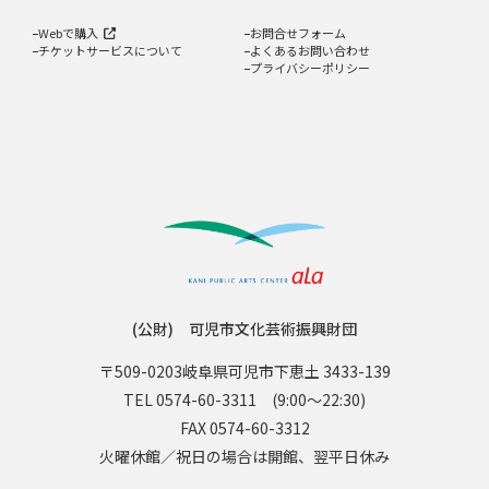
Webで購入
お問合せフォーム
チケットサービスについて
よくあるお問い合わせ
プライバシーポリシー
(公財) 可児市文化芸術振興財団
〒509-0203
岐阜県可児市下恵土 3433-139
TEL 0574-60-3311
(9:00〜22:30)
FAX 0574-60-3312
火曜休館／祝日の場合は開館、翌平日休み