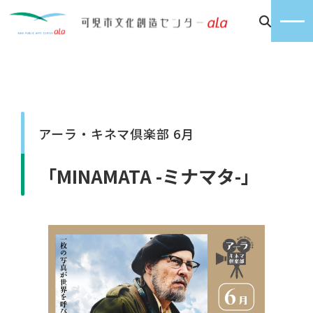
アーラ・キネマ倶楽部 6月
「MINAMATA -ミナマタ-」