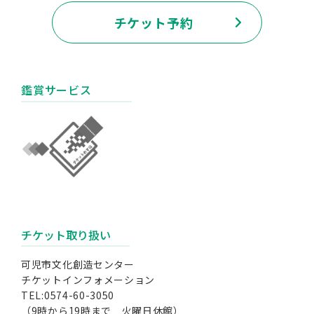
チケット予約
鑑賞サービス
チケット取り扱い
可児市文化創造センター
チケットインフォメーション
TEL:0574-60-3050
（9時から19時まで 火曜日休館）