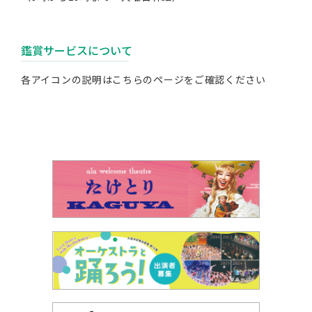
鑑賞サービスについて
各アイコンの説明は
こちらのページ
をご確認ください