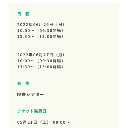
日 程
2022年06月26日（日）
10:00～
（09:30開場）
13:30～
（13:00開場）
2022年06月27日（月）
10:00～
（09:30開場）
13:30～
（13:00開場）
会 場
映像シアター
チケット発売日
05月21日（土） 09:00～