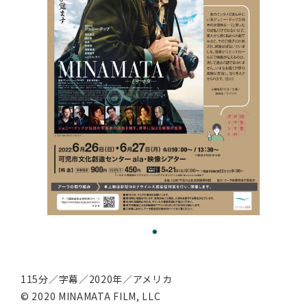
115分／字幕／2020年／アメリカ
© 2020 MINAMATA FILM, LLC