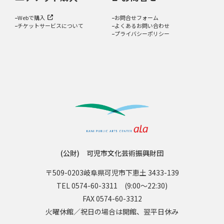
Webで購入
お問合せフォーム
チケットサービスについて
よくあるお問い合わせ
プライバシーポリシー
(公財) 可児市文化芸術振興財団
〒509-0203
岐阜県可児市下恵土 3433-139
TEL 0574-60-3311
(9:00〜22:30)
FAX 0574-60-3312
火曜休館／祝日の場合は開館、翌平日休み