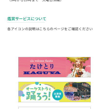
鑑賞サービスについて
各アイコンの説明は
こちらのページ
をご確認ください