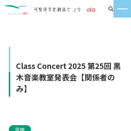
Class Concert 2025 第25回 黒
木音楽教室発表会【関係者の
み】
貸館