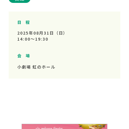
日 程
2025年08月31日（日）
14:00～
19:30
会 場
小劇場 虹のホール