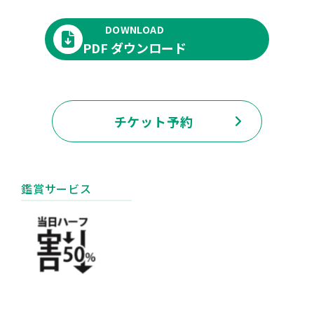
DOWNLOAD
PDF ダウンロード
チケット予約
鑑賞サービス