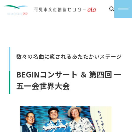
数々の名曲に癒されるあたたかいステージ
BEGINコンサート ＆ 第四回 一
五一会世界大会