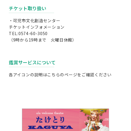
チケット取り扱い
・可児市文化創造センター
チケットインフォメーション
TEL:0574-60-3050
（9時から19時まで 火曜日休館）
鑑賞サービスについて
各アイコンの説明は
こちらのページ
をご確認ください