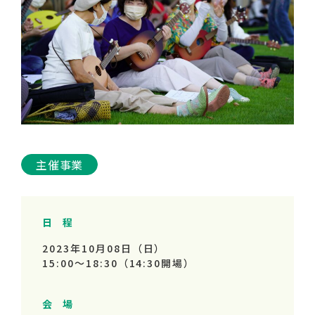
主催事業
日 程
2023年10月08日（日）
15:00～
18:30
（14:30開場）
会 場