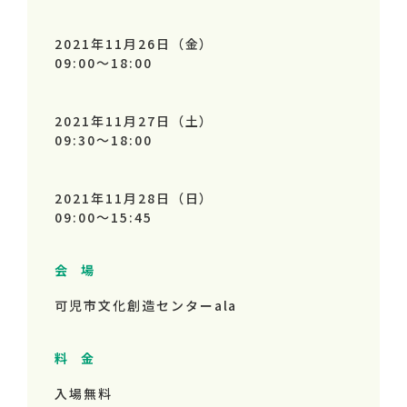
2021年11月26日（金）
09:00～
18:00
2021年11月27日（土）
09:30～
18:00
2021年11月28日（日）
09:00～
15:45
会 場
可児市文化創造センターala
料 金
入場無料