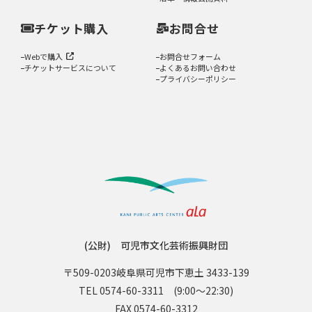
チケット購入
お問合せ
Webで購入
お問合せフォーム
チケットサービスについて
よくあるお問い合わせ
プライバシーポリシー
(公財) 可児市文化芸術振興財団
〒509-0203
岐阜県可児市下恵土 3433-139
TEL 0574-60-3311
(9:00〜22:30)
FAX 0574-60-3312