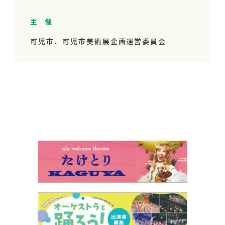
主 催
可児市、可児市美術展企画運営委員会