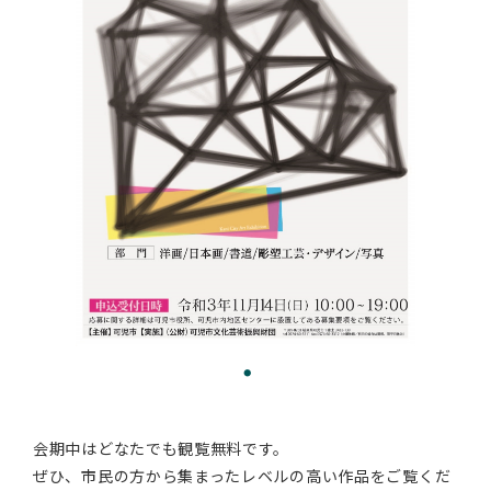
会期中はどなたでも観覧無料です。
ぜひ、市民の方から集まったレベルの高い作品をご覧くだ