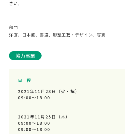
さい。
部門
洋画、日本画、書道、彫塑工芸・デザイン、写真
協力事業
日 程
2021年11月23日（火・祝）
09:00～
18:00
2021年11月25日（木）
09:00～
18:00
09:00～
18:00