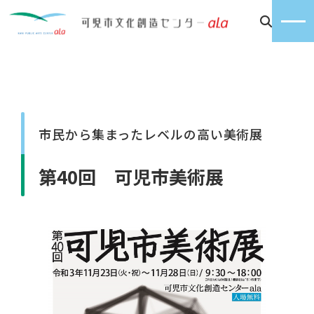
市民から集まったレベルの高い美術展
第40回 可児市美術展