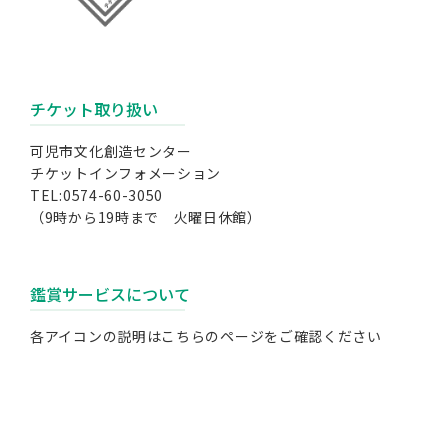
チケット取り扱い
可児市文化創造センター
チケットインフォメーション
TEL:0574-60-3050
（9時から19時まで 火曜日休館）
鑑賞サービスについて
各アイコンの説明は
こちらのページ
をご確認ください