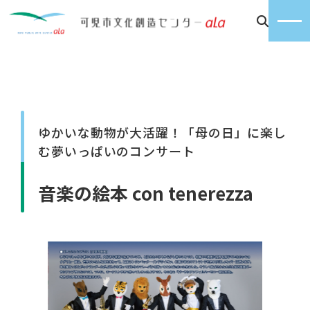
ゆかいな動物が大活躍！「母の日」に楽し
む夢いっぱいのコンサート
音楽の絵本 con tenerezza