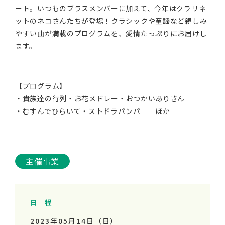
ート。いつものブラスメンバーに加えて、今年はクラリネ
ットのネコさんたちが登場！クラシックや童謡など親しみ
やすい曲が満載のプログラムを、愛情たっぷりにお届けし
ます。
【プログラム】
・貴族達の行列・お花メドレー・おつかいありさん
・むすんでひらいて・ストドラパンパ ほか
主催事業
日 程
2023年05月14日（日）