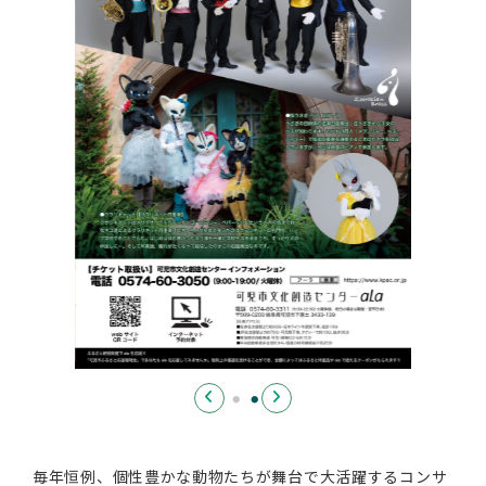
毎年恒例、個性豊かな動物たちが舞台で大活躍するコンサ