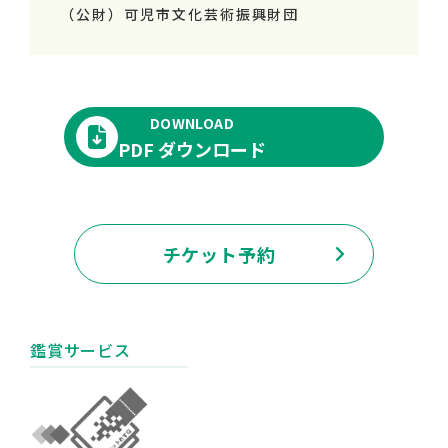
（公財）可児市文化芸術振興財団
DOWNLOAD
PDF ダウンロード
チケット予約
鑑賞サービス