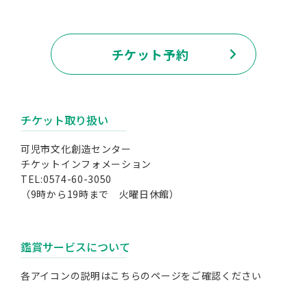
チケット予約
チケット取り扱い
可児市文化創造センター
チケットインフォメーション
TEL:0574-60-3050
（9時から19時まで 火曜日休館）
鑑賞サービスについて
各アイコンの説明は
こちらのページ
をご確認ください