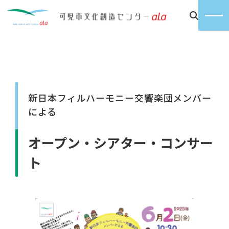
新日本フィルハーモニー交響楽団メンバー
による
オープン・シアター・コンサー
ト