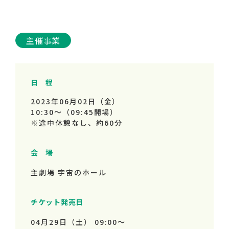
主催事業
日 程
2023年06月02日（金）
10:30～
（09:45開場）
※途中休憩なし、約60分
会 場
主劇場 宇宙のホール
チケット発売日
04月29日（土） 09:00～