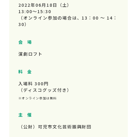
2022年06月18日（土）
13:00～
15:30
（オンライン参加の場合は、13：00 ～ 14：
30）
会 場
演劇ロフト
料 金
入場料 300円
（ディスコグッズ付き）
※オンライン参加は無料
主 催
（公財）可児市文化芸術振興財団