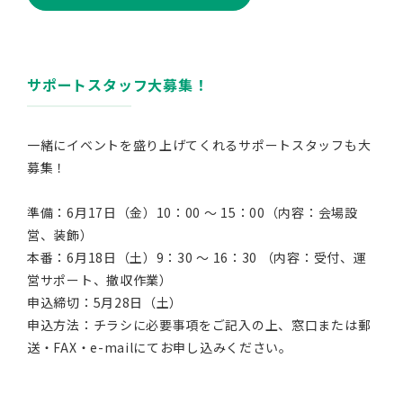
サポートスタッフ大募集！
一緒にイベントを盛り上げてくれるサポートスタッフも大
募集！
準備：6月17日（金）10：00 ～ 15：00（内容：会場設
営、装飾）
本番：6月18日（土）9：30 ～ 16：30 （内容：受付、運
営サポート、撤収作業）
申込締切：5月28日（土）
申込方法：チラシに必要事項をご記入の上、窓口または郵
送・FAX・e-mailにてお申し込みください。