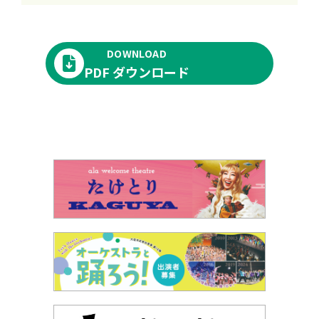
DOWNLOAD
PDF ダウンロード