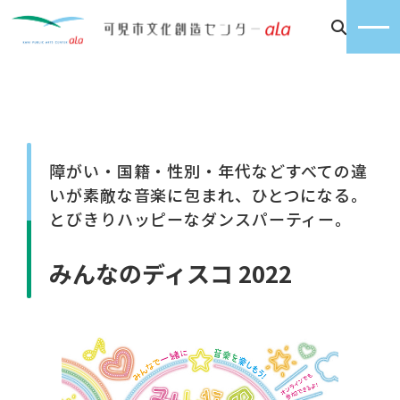
障がい・国籍・性別・年代などすべての違
いが素敵な音楽に包まれ、ひとつになる。
とびきりハッピーなダンスパーティー。
みんなのディスコ 2022