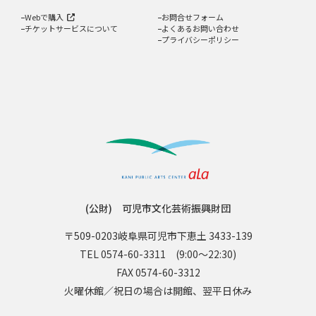
Webで購入
お問合せフォーム
チケットサービスについて
よくあるお問い合わせ
プライバシーポリシー
(公財) 可児市文化芸術振興財団
〒509-0203
岐阜県可児市下恵土 3433-139
TEL 0574-60-3311
(9:00〜22:30)
FAX 0574-60-3312
火曜休館／祝日の場合は開館、翌平日休み