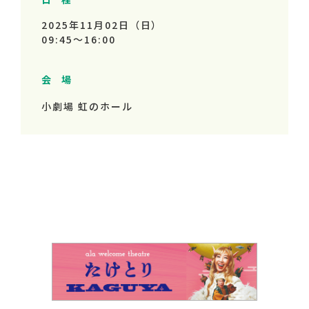
2025年11月02日（日）
09:45～
16:00
会 場
小劇場 虹のホール