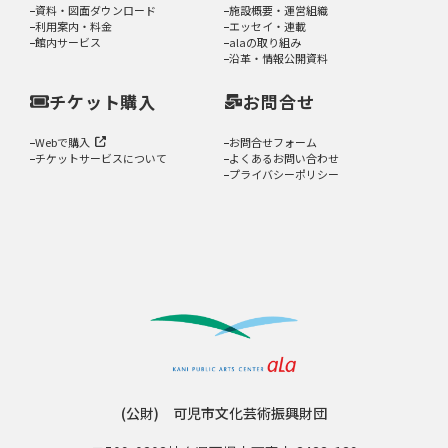
資料・図面ダウンロード
施設概要・運営組織
利用案内・料金
エッセイ・連載
館内サービス
alaの取り組み
沿革・情報公開資料
チケット購入
お問合せ
Webで購入
お問合せフォーム
チケットサービスについて
よくあるお問い合わせ
プライバシーポリシー
(公財) 可児市文化芸術振興財団