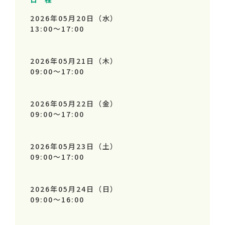
2026年05月20日（水）
13:00～
17:00
2026年05月21日（木）
09:00～
17:00
2026年05月22日（金）
09:00～
17:00
2026年05月23日（土）
09:00～
17:00
2026年05月24日（日）
09:00～
16:00