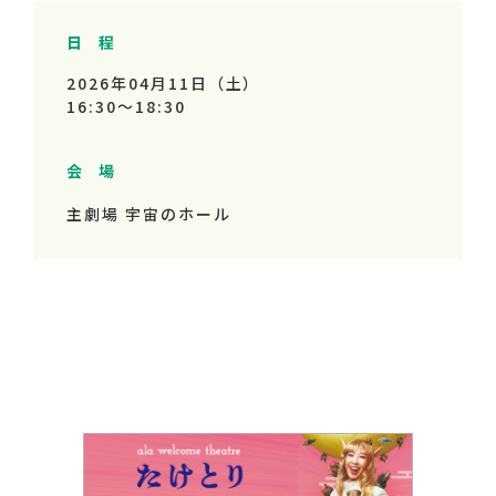
日 程
2026年04月11日（土）
16:30～
18:30
会 場
主劇場 宇宙のホール