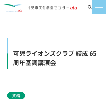
可児ライオンズクラブ 結成 65
周年基調講演会
貸館