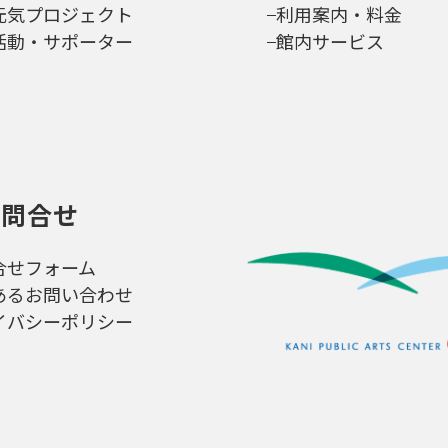
元気プロジェクト
利用案内・料金
活動・サポーター
館内サービス
お問合せ
合せフォーム
あるお問い合わせ
イバシーポリシー