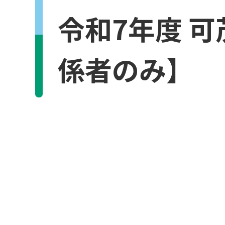
令和7年度 
係者のみ】