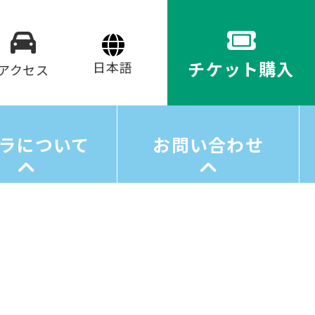
チケット購入
アクセス
ラについて
お問い合わせ