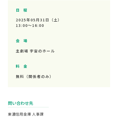
日 程
2025年05月31日（土）
13:00～
16:00
会 場
主劇場 宇宙のホール
料 金
無料（関係者のみ）
問い合わせ先
東濃信用金庫 人事課