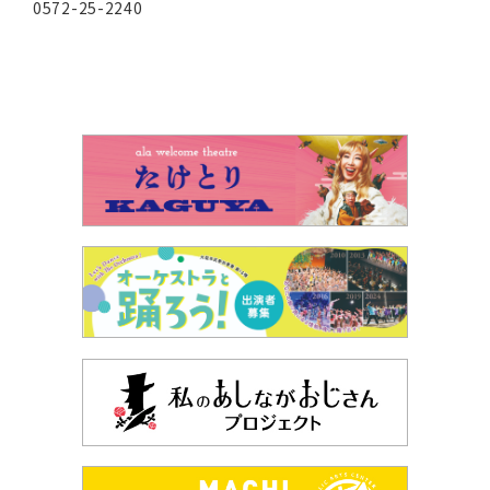
0572-25-2240