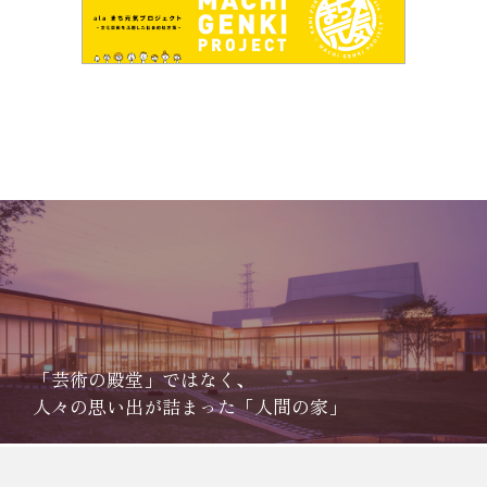
「芸術の殿堂」ではなく、
人々の思い出が詰まった「人間の家」