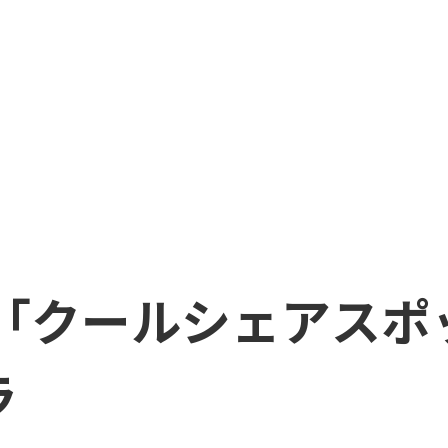
 「クールシェアスポ
ラ