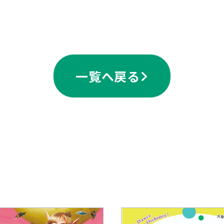
一覧へ戻る