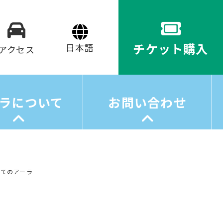
チケット購入
アクセス
ラについて
お問い合わせ
してのアーラ