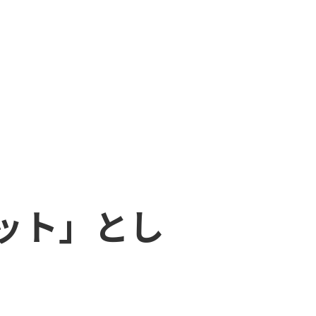
ット」とし