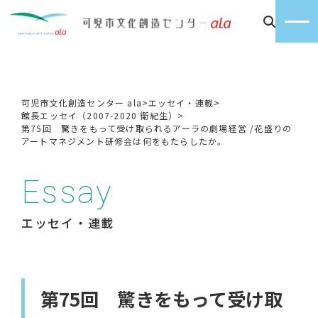
可児市文化創造センター ala
>
エッセイ・連載
>
館長エッセイ（2007-2020 衛紀生）
>
第75回 驚きをもって受け取られるアーラの劇場経営 /花盛りの
アートマネジメント研修会は何をもたらしたか。
Essay
エッセイ・連載
第75回 驚きをもって受け取