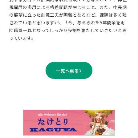
規雇用の多用による格差問題が生じること、また、中長期
の展望に立った創意工夫が困難となるなど、課題は多く残
されていると思いますが、「今」与えられた5年間余を財
団職員一丸となってしっかり役割を果たしていきたいと思
っています。
一覧へ戻る