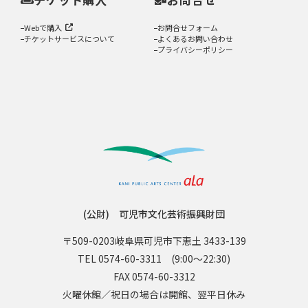
Webで購入
お問合せフォーム
チケットサービスについて
よくあるお問い合わせ
プライバシーポリシー
(公財) 可児市文化芸術振興財団
〒509-0203
岐阜県可児市下恵土 3433-139
TEL 0574-60-3311
(9:00〜22:30)
FAX 0574-60-3312
火曜休館／祝日の場合は開館、翌平日休み