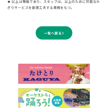
★ 以上は等価であり、スタッフは、以上のために可能なか
ぎりサービスを創意工夫する責務をもつ。
一覧へ戻る