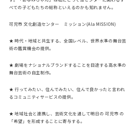
べての子どもたちの総称といえるのかも知れません。
可児市 文化創造センター ミッション(Ala MISSION)
★ 時代・地域と共生する、全国レベル、世界水準の舞台芸
術の鑑賞機会の提供。
★ 劇場をナショナルブランドすることを目途する高水準の
舞台芸術の自主制作。
★ 行ってみたい、住んでみたい、住んで良かったと言われ
るコミュニティサービスの提供。
★ 地域社会と連携し、芸術文化を通して明日の 可児市 の
「希望」を形成することに寄与する。