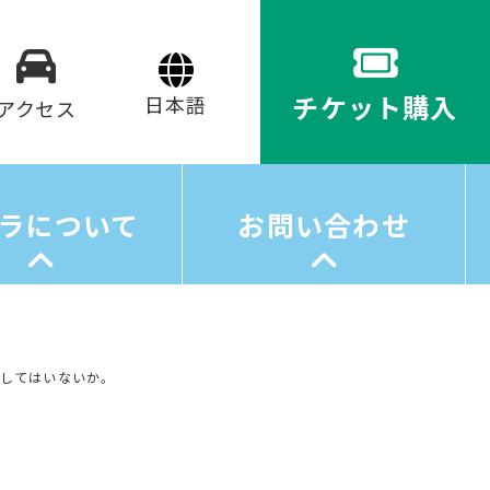
チケット購入
アクセス
ラについて
お問い合わせ
棄してはいないか。