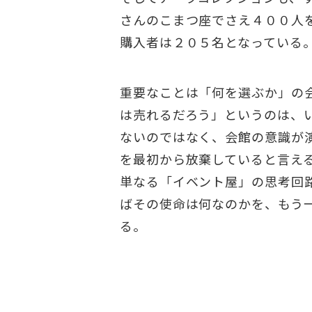
さんのこまつ座でさえ４００人
購入者は２０５名となっている
重要なことは「何を選ぶか」の
は売れるだろう」というのは、
ないのではなく、会館の意識が
を最初から放棄していると言え
単なる「イベント屋」の思考回
ばその使命は何なのかを、もう
る。