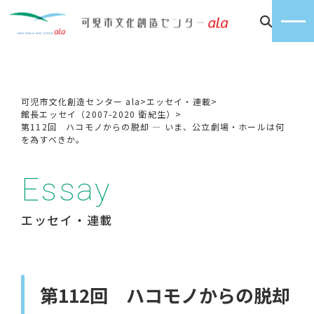
可児市文化創造センター ala
>
エッセイ・連載
>
館長エッセイ（2007-2020 衛紀生）
>
第112回 ハコモノからの脱却 ― いま、公立劇場・ホールは何
を為すべきか。
Essay
エッセイ・連載
第112回 ハコモノからの脱却