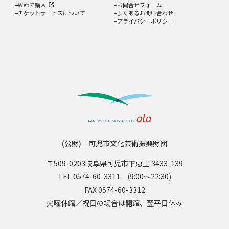
Webで購入
お問合せフォーム
チケットサービスについて
よくあるお問い合わせ
プライバシーポリシー
(公財) 可児市文化芸術振興財団
〒509-0203
岐阜県可児市下恵土 3433-139
TEL 0574-60-3311
(9:00〜22:30)
FAX 0574-60-3312
火曜休館／祝日の場合は開館、翌平日休み