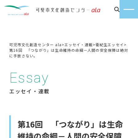
可児市文化創造センター ala
>
エッセイ・連載
>
衛紀生エッセイ
>
第16回 「つながり」は生命維持の命綱－人間の安全保障は絶対
に手放さない。
Essay
エッセイ・連載
第16回 「つながり」は生命
維持の命綱－人間の安全保障