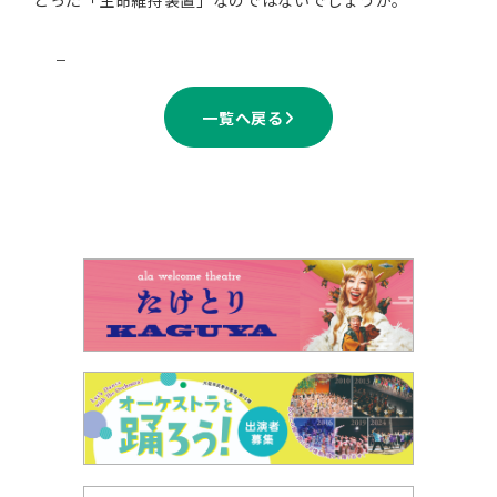
とった「生命維持装置」なのではないでしょうか。
一覧へ戻る