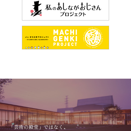
「芸術の殿堂」ではなく、