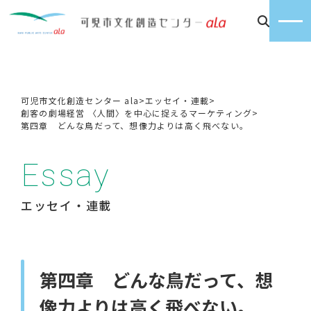
可児市文化創造センター ala
>
エッセイ・連載
>
創客の劇場経営 〈人間〉を中心に捉えるマーケティング
>
第四章 どんな鳥だって、想像力よりは高く飛べない。
Essay
エッセイ・連載
第四章 どんな鳥だって、想
像力よりは高く飛べない。