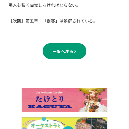
場人も強く自覚しなければならない。
【
次回】第五章 「創客」は誤解されている。
一覧へ戻る