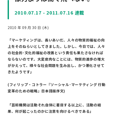
2010.07.17 - 2011.07.16 連載
2010 年 09 月 30 日 (木)
「マーケティングは、長いあいだ、人々の物質的福祉の向
上をそのねらいとしてきました。しかし、今日では、人々
の社会的･文化的福祉の改善という責任も果たさなければ
ならないのです。大変皮肉なことには、物質的進歩の増大
がかえって、様々な社会問題を生み出し、かつ悪化させて
きたようです」
(フィリップ・コトラー『ソーシャル･マーケティング 行動
変革のための戦略』日本語版序文)
「芸術機関は活動それ自体に着目する以上に、活動の結
果、何が起こったのかに注意を向けるべきである」