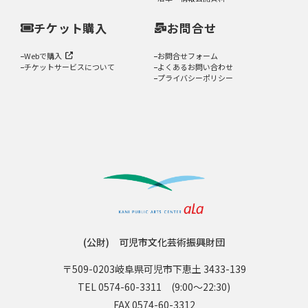
チケット購入
お問合せ
Webで購入
お問合せフォーム
チケットサービスについて
よくあるお問い合わせ
プライバシーポリシー
(公財) 可児市文化芸術振興財団
〒509-0203
岐阜県可児市下恵土 3433-139
TEL 0574-60-3311
(9:00〜22:30)
FAX 0574-60-3312