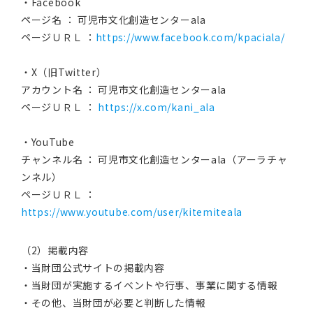
・Facebook
ページ名 ： 可児市文化創造センターala
ページＵＲＬ ：
https://www.facebook.com/kpaciala/
・X（旧Twitter）
アカウント名 ： 可児市文化創造センターala
ページＵＲＬ ：
https://x.com/kani_ala
・YouTube
チャンネル名 ： 可児市文化創造センターala（アーラチャ
ンネル）
ページＵＲＬ ：
https://www.youtube.com/user/kitemiteala
（2）掲載内容
・当財団公式サイトの掲載内容
・当財団が実施するイベントや行事、事業に関する情報
・その他、当財団が必要と判断した情報