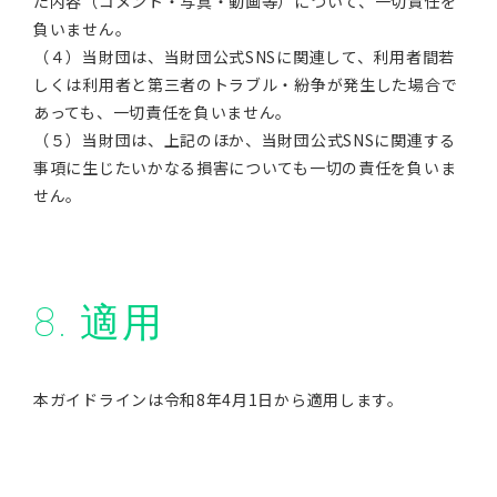
た内容（コメント・写真・動画等）について、一切責任を
負いません。
（４）当財団は、当財団公式SNSに関連して、利用者間若
しくは利用者と第三者のトラブル・紛争が発生した場合で
あっても、一切責任を負いません。
（５）当財団は、上記のほか、当財団公式SNSに関連する
事項に生じたいかなる損害についても一切の責任を負いま
せん。
8. 適用
本ガイドラインは令和8年4月1日から適用します。