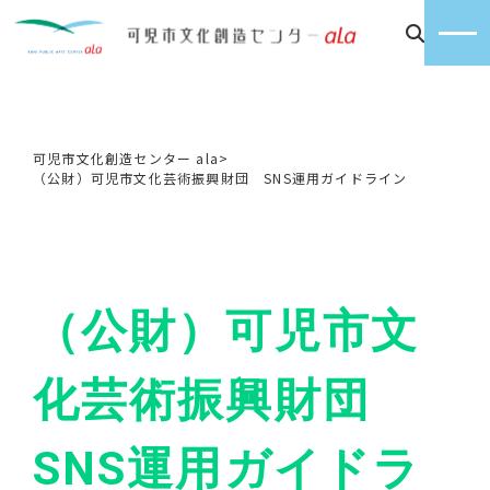
可児市文化創造センター ala
>
（公財）可児市文化芸術振興財団 SNS運用ガイドライン
（公財）可児市文
化芸術振興財団
SNS運用ガイドラ