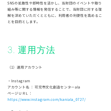
SNSの拡散性や即時性を活かし、当財団のイベントや取り
組み等に関する情報を発信することで、当財団に対する理
解を深めていただくとともに、利用者の利便性を高めるこ
とを目的とします。
3. 運用方法
（1）運用アカウント
・Instagram
アカウント名 ： 可児市文化創造センターala
ページＵＲⅬ ：
https://www.instagram.com/kaniala_0727/