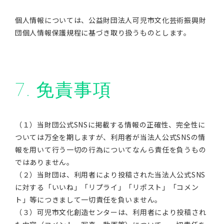
個人情報については、公益財団法人可児市文化芸術振興財
団個人情報保護規程に基づき取り扱うものとします。
7. 免責事項
（１）当財団公式SNSに掲載する情報の正確性、完全性に
ついては万全を期しますが、利用者が当法人公式SNSの情
報を用いて行う一切の行為についてなんら責任を負うもの
ではありません。
（２）当財団は、利用者により投稿された当法人公式SNS
に対する「いいね」「リプライ」「リポスト」「コメン
ト」等につきまして一切責任を負いません。
（３）可児市文化創造センターは、利用者により投稿され