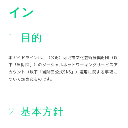
イン
1. 目的
本ガイドラインは、（公財）可児市文化芸術振興財団（以
下「当財団」）のソーシャルネットワーキングサービスア
カウント（以下「当財団公式SNS」）運用に関する事項に
ついて定めたものです。
2. 基本方針